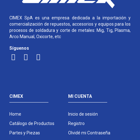
CIMEX SpA es una empresa dedicada a la importación y
comercialización de repuestos, accesorios y equipos para los
procesos de soldadura y corte de metales: Mig, Tig, Plasma,
Arco Manual, Oxicorte, etc
Síguenos
CIMEX
MI CUENTA
Home
Inicio de sesión
Catálogo de Productos
Registro
Partes y Piezas
Olvidé mi Contraseña