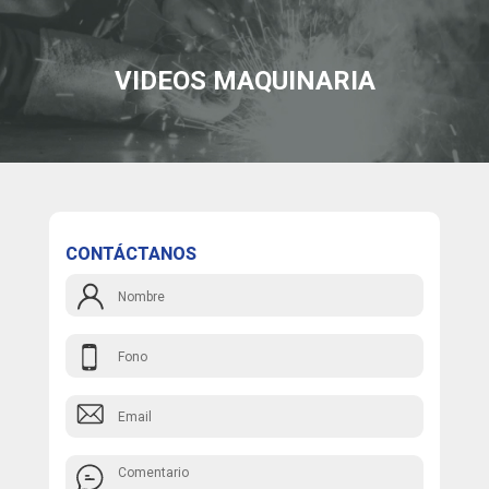
VIDEOS MAQUINARIA
CONTÁCTANOS