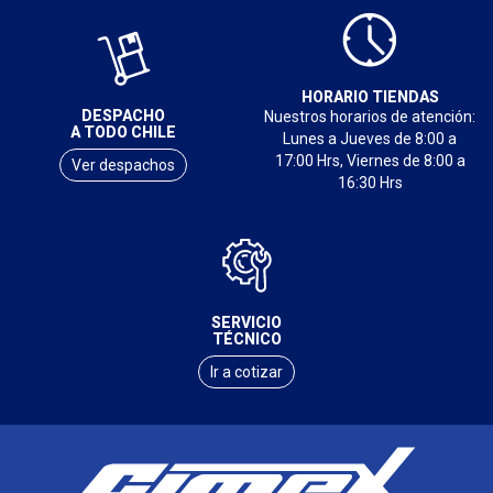
HORARIO TIENDAS
DESPACHO
Nuestros horarios de atención:
A TODO CHILE
Lunes a Jueves de 8:00 a
17:00 Hrs, Viernes de 8:00 a
Ver despachos
16:30 Hrs
SERVICIO
TÉCNICO
Ir a cotizar