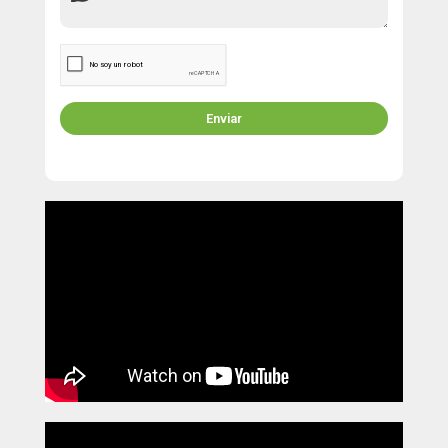
Enviar