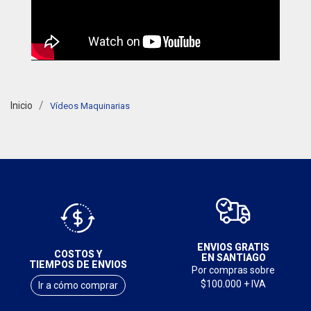
Inicio
Vídeos Maquinarias
ENVIOS GRATIS
COSTOS Y
EN SANTIAGO
TIEMPOS DE ENVIOS
Por compras sobre
$100.000 + IVA
Ir a cómo comprar