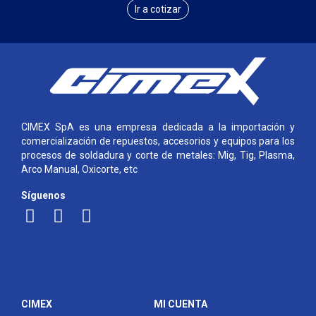
Ir a cotizar
CIMEX SpA es una empresa dedicada a la importación y
comercialización de repuestos, accesorios y equipos para los
procesos de soldadura y corte de metales: Mig, Tig, Plasma,
Arco Manual, Oxicorte, etc
Síguenos
CIMEX
MI CUENTA