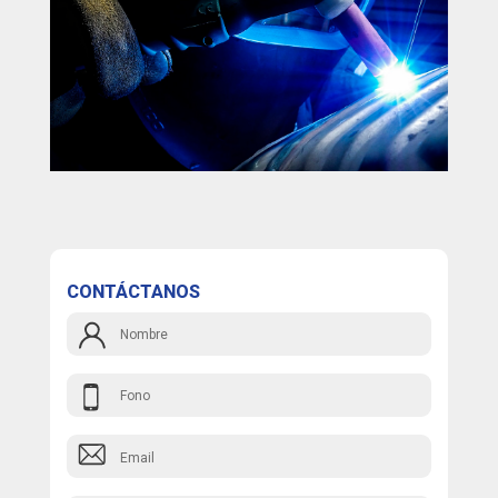
CONTÁCTANOS