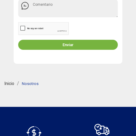
Enviar
Inicio
Nosotros