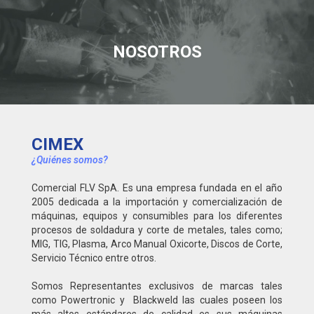
NOSOTROS
CIMEX
¿Quiénes somos?
Comercial FLV SpA. Es una empresa fundada en el año
2005 dedicada a la importación y comercialización de
máquinas, equipos y consumibles para los diferentes
procesos de soldadura y corte de metales, tales como;
MIG, TIG, Plasma, Arco Manual Oxicorte, Discos de Corte,
Servicio Técnico entre otros.
Somos Representantes exclusivos de marcas tales
como Powertronic y Blackweld las cuales poseen los