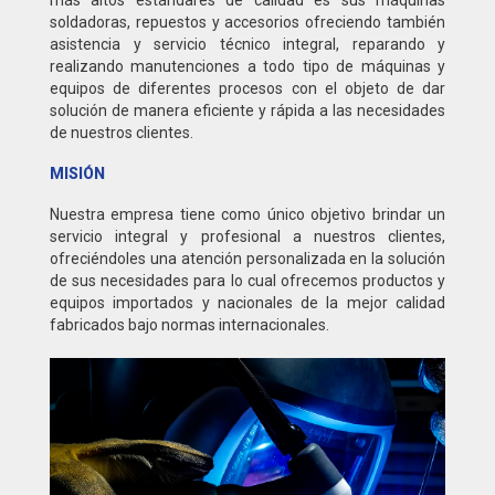
más altos estándares de calidad es sus máquinas
soldadoras, repuestos y accesorios ofreciendo también
asistencia y servicio técnico integral, reparando y
realizando manutenciones a todo tipo de máquinas y
equipos de diferentes procesos con el objeto de dar
solución de manera eficiente y rápida a las necesidades
de nuestros clientes.
MISIÓN
Nuestra empresa tiene como único objetivo brindar un
servicio integral y profesional a nuestros clientes,
ofreciéndoles una atención personalizada en la solución
de sus necesidades para lo cual ofrecemos productos y
equipos importados y nacionales de la mejor calidad
fabricados bajo normas internacionales.