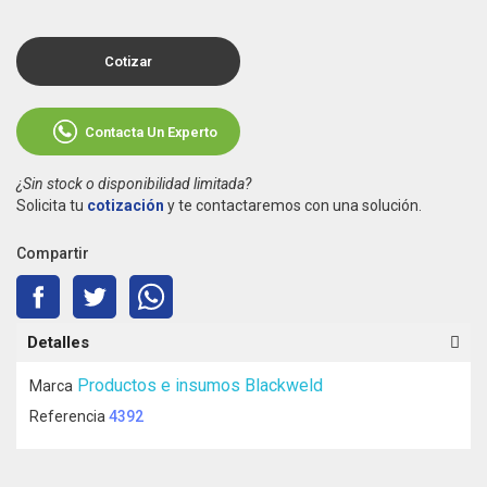
Cotizar
Contacta Un Experto
¿Sin stock o disponibilidad limitada?
Solicita tu
cotización
y te contactaremos con una solución.
Compartir
Detalles
Productos e insumos Blackweld
Marca
Referencia
4392