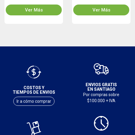
Ver Más
Ver Más
ENVIOS GRATIS
COSTOS Y
EN SANTIAGO
TIEMPOS DE ENVIOS
Por compras sobre
$100.000 + IVA
Ir a cómo comprar