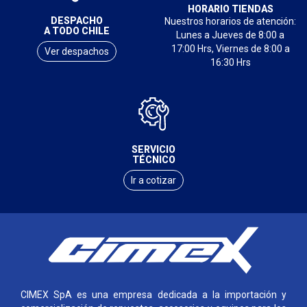
HORARIO TIENDAS
DESPACHO
Nuestros horarios de atención:
A TODO CHILE
Lunes a Jueves de 8:00 a
17:00 Hrs, Viernes de 8:00 a
Ver despachos
16:30 Hrs
SERVICIO
TÉCNICO
Ir a cotizar
CIMEX SpA es una empresa dedicada a la importación y