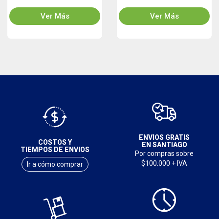
Ver Más
Ver Más
ENVIOS GRATIS
COSTOS Y
EN SANTIAGO
TIEMPOS DE ENVIOS
Por compras sobre
$100.000 + IVA
Ir a cómo comprar