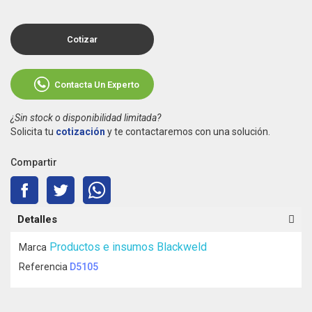
Cotizar
Contacta Un Experto
¿Sin stock o disponibilidad limitada?
Solicita tu
cotización
y te contactaremos con una solución.
Compartir
Detalles
Productos e insumos Blackweld
Marca
Referencia
D5105