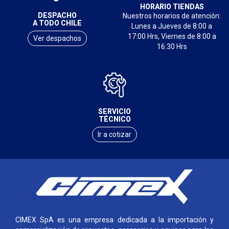
HORARIO TIENDAS
DESPACHO
Nuestros horarios de atención:
A TODO CHILE
Lunes a Jueves de 8:00 a
17:00 Hrs, Viernes de 8:00 a
Ver despachos
16:30 Hrs
SERVICIO
TÉCNICO
Ir a cotizar
CIMEX SpA es una empresa dedicada a la importación y