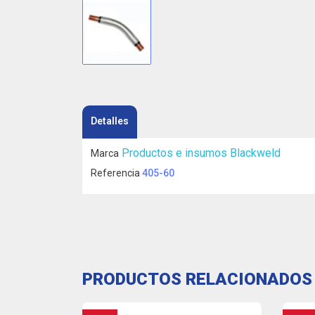
Detalles
Productos e insumos Blackweld
Marca
Referencia
405-60
PRODUCTOS RELACIONADOS