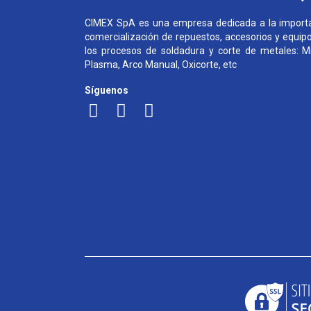
CIMEX SpA es una empresa dedicada a la importa
comercialización de repuestos, accesorios y equip
los procesos de soldadura y corte de metales: Mi
Plasma, Arco Manual, Oxicorte, etc
Síguenos