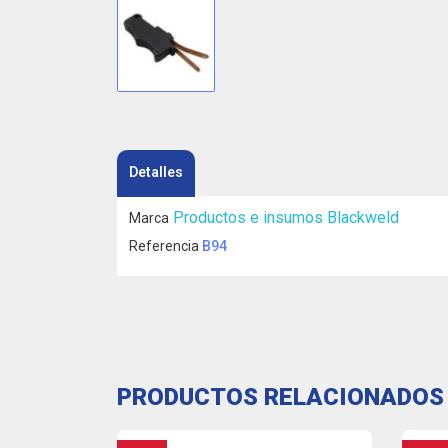
Detalles
Productos e insumos Blackweld
Marca
Referencia
B94
PRODUCTOS RELACIONADOS