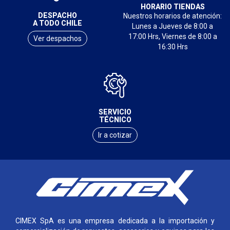
HORARIO TIENDAS
DESPACHO
Nuestros horarios de atención:
A TODO CHILE
Lunes a Jueves de 8:00 a
17:00 Hrs, Viernes de 8:00 a
Ver despachos
16:30 Hrs
SERVICIO
TÉCNICO
Ir a cotizar
CIMEX SpA es una empresa dedicada a la importación y