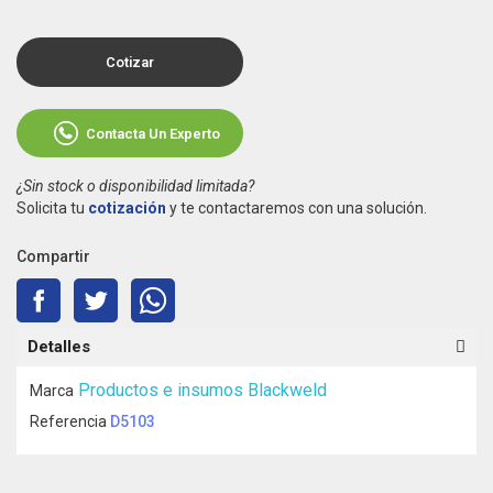
Cotizar
Contacta Un Experto
¿Sin stock o disponibilidad limitada?
Solicita tu
cotización
y te contactaremos con una solución.
Compartir
Detalles
Productos e insumos Blackweld
Marca
Referencia
D5103