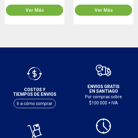
Ver Más
Ver Más
ENVIOS GRATIS
COSTOS Y
EN SANTIAGO
TIEMPOS DE ENVIOS
Por compras sobre
$100.000 + IVA
Ir a cómo comprar