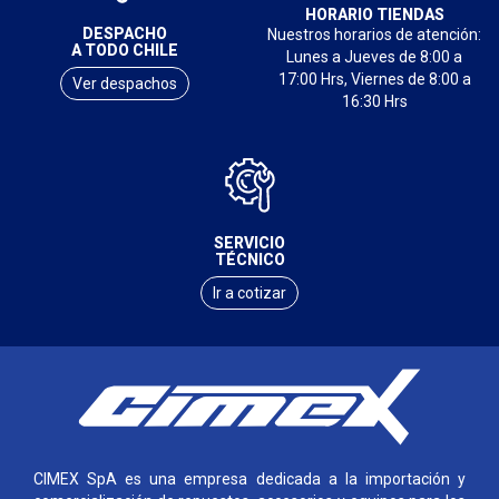
HORARIO TIENDAS
DESPACHO
Nuestros horarios de atención:
A TODO CHILE
Lunes a Jueves de 8:00 a
17:00 Hrs, Viernes de 8:00 a
Ver despachos
16:30 Hrs
SERVICIO
TÉCNICO
Ir a cotizar
CIMEX SpA es una empresa dedicada a la importación y