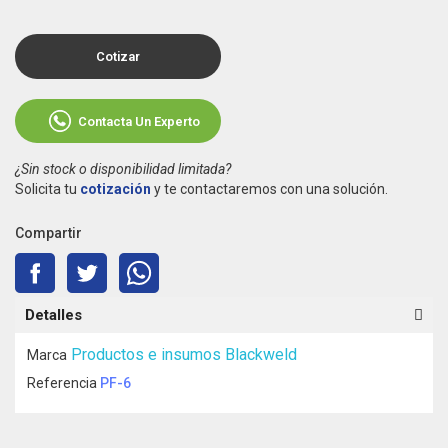
Cotizar
Contacta Un Experto
¿Sin stock o disponibilidad limitada?
Solicita tu
cotización
y te contactaremos con una solución.
Compartir
Detalles
Productos e insumos Blackweld
Marca
Referencia
PF-6