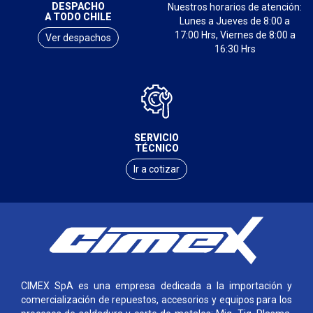
DESPACHO
Nuestros horarios de atención:
A TODO CHILE
Lunes a Jueves de 8:00 a
17:00 Hrs, Viernes de 8:00 a
Ver despachos
16:30 Hrs
SERVICIO
TÉCNICO
Ir a cotizar
CIMEX SpA es una empresa dedicada a la importación y
comercialización de repuestos, accesorios y equipos para los