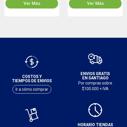
Ver Más
Ver Más
ENVIOS GRATIS
COSTOS Y
EN SANTIAGO
TIEMPOS DE ENVIOS
Por compras sobre
$100.000 + IVA
Ir a cómo comprar
HORARIO TIENDAS