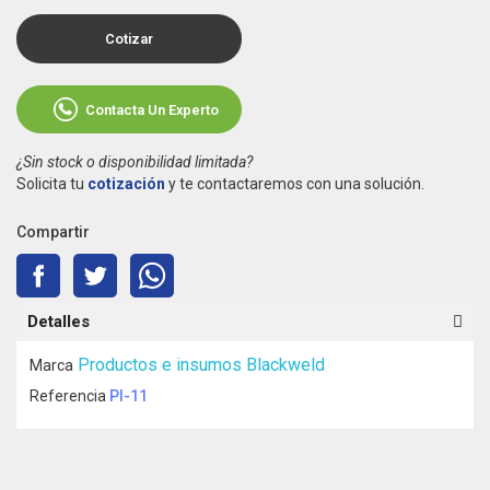
Cotizar
Contacta Un Experto
¿Sin stock o disponibilidad limitada?
Solicita tu
cotización
y te contactaremos con una solución.
Compartir
Detalles
Productos e insumos Blackweld
Marca
Referencia
PI-11