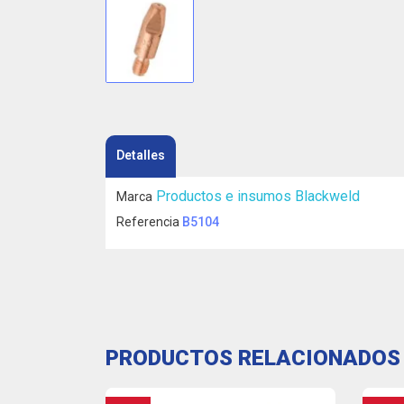
Detalles
Productos e insumos Blackweld
Marca
Referencia
B5104
PRODUCTOS RELACIONADOS