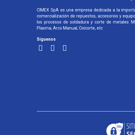
CIMEX SpA es una empresa dedicada a la importa
comercialización de repuestos, accesorios y equip
los procesos de soldadura y corte de metales: Mi
Plasma, Arco Manual, Oxicorte, etc
Síguenos