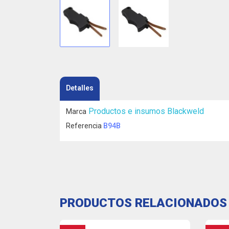
Detalles
Productos e insumos Blackweld
Marca
Referencia
B94B
PRODUCTOS RELACIONADOS