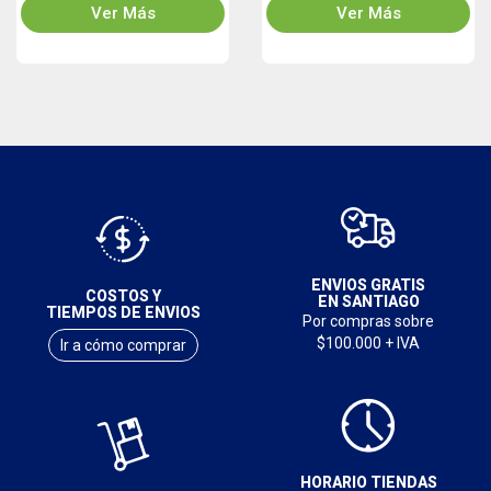
Ver Más
Ver Más
ENVIOS GRATIS
COSTOS Y
EN SANTIAGO
TIEMPOS DE ENVIOS
Por compras sobre
$100.000 + IVA
Ir a cómo comprar
HORARIO TIENDAS