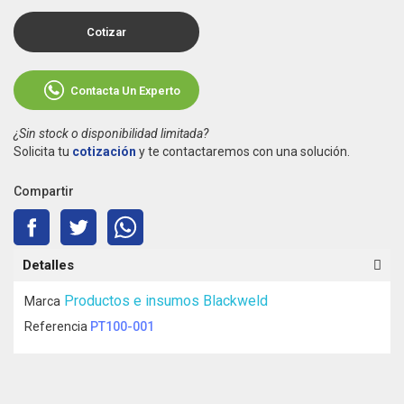
Cotizar
Contacta Un Experto
¿Sin stock o disponibilidad limitada?
Solicita tu
cotización
y te contactaremos con una solución.
Compartir
Detalles
Productos e insumos Blackweld
Marca
Referencia
PT100-001