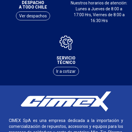
DESPACHO
Nuestros horarios de atención:
A TODO CHILE
Lunes a Jueves de 8:00 a
17:00 Hrs, Viernes de 8:00 a
Ver despachos
16:30 Hrs
SERVICIO
TÉCNICO
Ir a cotizar
CIMEX SpA es una empresa dedicada a la importación y
comercialización de repuestos, accesorios y equipos para los