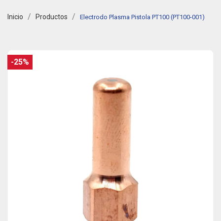
Inicio
Productos
Electrodo Plasma Pistola PT100 (PT100-001)
-25%