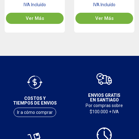
IVA Incluído
IVA Incluído
Ver Más
Ver Más
ENVIOS GRATIS
COSTOS Y
EN SANTIAGO
TIEMPOS DE ENVIOS
Por compras sobre
$100.000 + IVA
Ir a cómo comprar