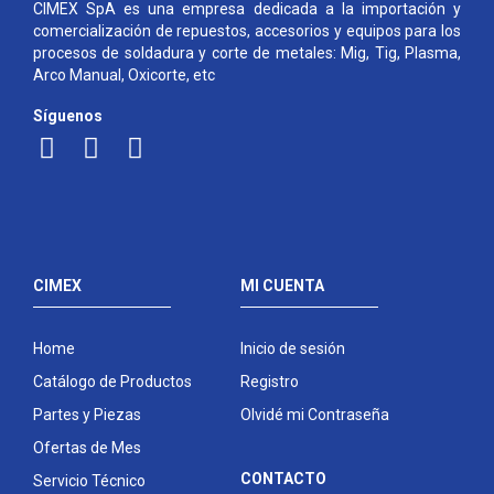
CIMEX SpA es una empresa dedicada a la importación y
comercialización de repuestos, accesorios y equipos para los
procesos de soldadura y corte de metales: Mig, Tig, Plasma,
Arco Manual, Oxicorte, etc
Síguenos
CIMEX
MI CUENTA
Home
Inicio de sesión
Catálogo de Productos
Registro
Partes y Piezas
Olvidé mi Contraseña
Ofertas de Mes
CONTACTO
Servicio Técnico