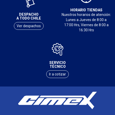
HORARIO TIENDAS
DESPACHO
Nuestros horarios de atención:
A TODO CHILE
Lunes a Jueves de 8:00 a
17:00 Hrs, Viernes de 8:00 a
Ver despachos
16:30 Hrs
SERVICIO
TÉCNICO
Ir a cotizar