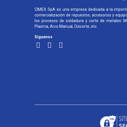
CIMEX SpA es una empresa dedicada a la importa
comercialización de repuestos, accesorios y equip
los procesos de soldadura y corte de metales: Mi
Plasma, Arco Manual, Oxicorte, etc
Síguenos