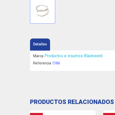
Detalles
Productos e insumos Blackweld
Marca
Referencia
1386
PRODUCTOS RELACIONADOS