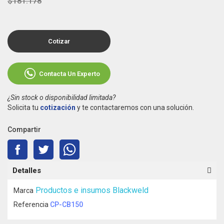
$181.178
Cotizar
Contacta Un Experto
¿Sin stock o disponibilidad limitada?
Solicita tu
cotización
y te contactaremos con una solución.
Compartir
Detalles
Productos e insumos Blackweld
Marca
Referencia
CP-CB150