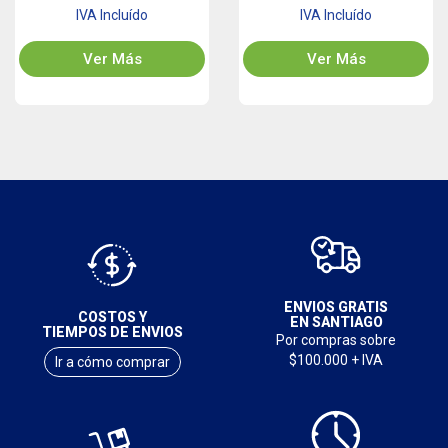
IVA Incluído
IVA Incluído
Ver Más
Ver Más
ENVIOS GRATIS
COSTOS Y
EN SANTIAGO
TIEMPOS DE ENVIOS
Por compras sobre
$100.000 + IVA
Ir a cómo comprar