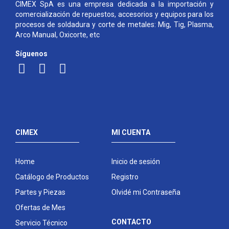
CIMEX SpA es una empresa dedicada a la importación y
comercialización de repuestos, accesorios y equipos para los
procesos de soldadura y corte de metales: Mig, Tig, Plasma,
Arco Manual, Oxicorte, etc
Síguenos
CIMEX
MI CUENTA
Home
Inicio de sesión
Catálogo de Productos
Registro
Partes y Piezas
Olvidé mi Contraseña
Ofertas de Mes
CONTACTO
Servicio Técnico