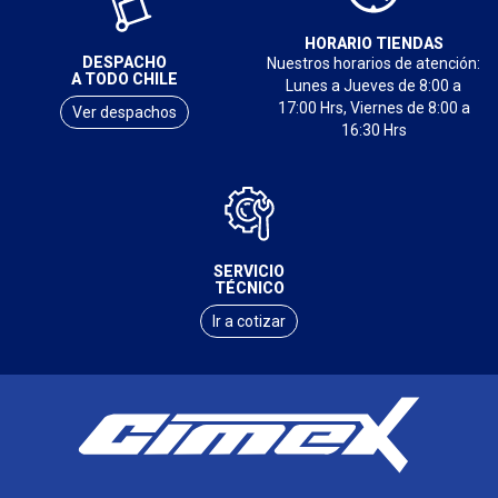
HORARIO TIENDAS
DESPACHO
Nuestros horarios de atención:
A TODO CHILE
Lunes a Jueves de 8:00 a
17:00 Hrs, Viernes de 8:00 a
Ver despachos
16:30 Hrs
SERVICIO
TÉCNICO
Ir a cotizar