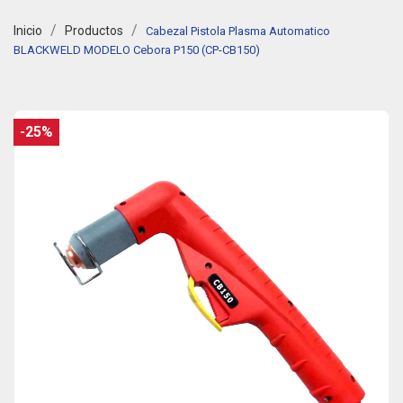
Inicio
Productos
Cabezal Pistola Plasma Automatico
BLACKWELD MODELO Cebora P150 (CP-CB150)
-25%