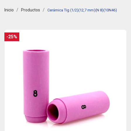
Inicio
Productos
Cerámica Tig (1/2)(12,7 mm)(N 8)(10N46)
-25%