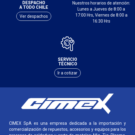
DESPACHO
Nuestros horarios de atención:
A TODO CHILE
Lunes a Jueves de 8:00 a
17:00 Hrs, Viernes de 8:00 a
Ver despachos
16:30 Hrs
SERVICIO
TÉCNICO
Ir a cotizar
CIMEX SpA es una empresa dedicada a la importación y
comercialización de repuestos, accesorios y equipos para los