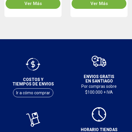
Ver Más
Ver Más
ENVIOS GRATIS
COSTOS Y
EN SANTIAGO
TIEMPOS DE ENVIOS
Por compras sobre
$100.000 + IVA
Ir a cómo comprar
HORARIO TIENDAS