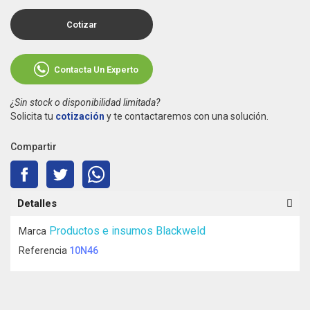
Cotizar
Contacta Un Experto
¿Sin stock o disponibilidad limitada?
Solicita tu
cotización
y te contactaremos con una solución.
Compartir
Detalles
Productos e insumos Blackweld
Marca
Referencia
10N46