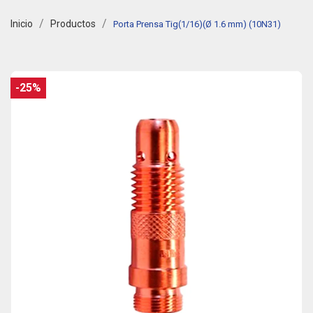
Inicio
Productos
Porta Prensa Tig(1/16)(Ø 1.6 mm) (10N31)
-25%