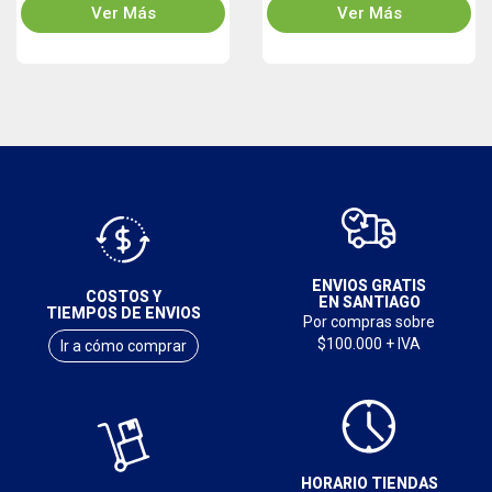
Ver Más
Ver Más
ENVIOS GRATIS
COSTOS Y
EN SANTIAGO
TIEMPOS DE ENVIOS
Por compras sobre
$100.000 + IVA
Ir a cómo comprar
HORARIO TIENDAS