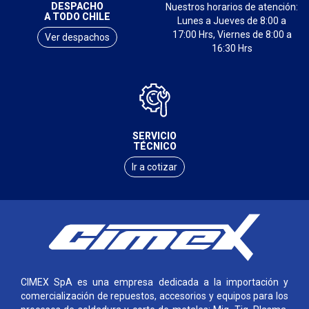
DESPACHO
Nuestros horarios de atención:
A TODO CHILE
Lunes a Jueves de 8:00 a
17:00 Hrs, Viernes de 8:00 a
Ver despachos
16:30 Hrs
SERVICIO
TÉCNICO
Ir a cotizar
CIMEX SpA es una empresa dedicada a la importación y
comercialización de repuestos, accesorios y equipos para los