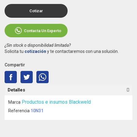
Cotizar
Contacta Un Experto
¿Sin stock o disponibilidad limitada?
Solicita tu
cotización
y te contactaremos con una solución.
Compartir
Detalles
Productos e insumos Blackweld
Marca
Referencia
10N31