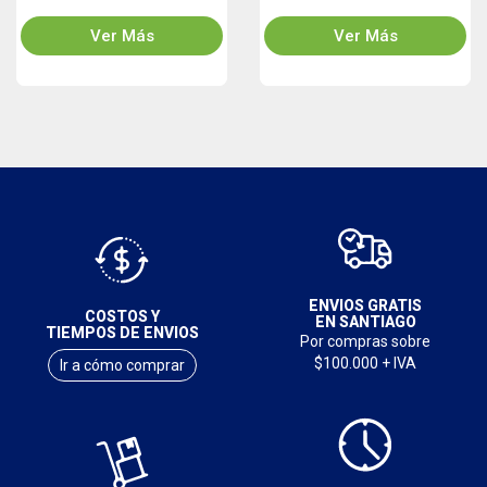
Ver Más
Ver Más
ENVIOS GRATIS
COSTOS Y
EN SANTIAGO
TIEMPOS DE ENVIOS
Por compras sobre
$100.000 + IVA
Ir a cómo comprar