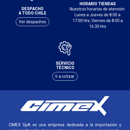
HORARIO TIENDAS
DESPACHO
Nuestros horarios de atención:
A TODO CHILE
Lunes a Jueves de 8:00 a
17:00 Hrs, Viernes de 8:00 a
Ver despachos
16:30 Hrs
SERVICIO
TÉCNICO
Ir a cotizar
CIMEX SpA es una empresa dedicada a la importación y