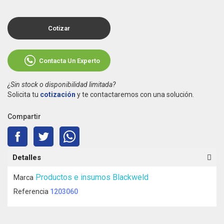
Cotizar
Contacta Un Experto
¿Sin stock o disponibilidad limitada?
Solicita tu
cotización
y te contactaremos con una solución.
Compartir
Detalles
Productos e insumos Blackweld
Marca
Referencia
1203060