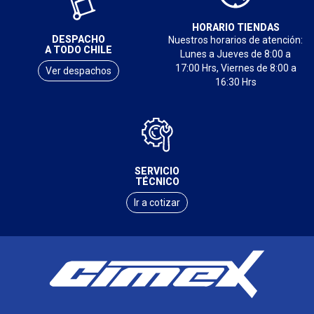
HORARIO TIENDAS
DESPACHO
Nuestros horarios de atención:
A TODO CHILE
Lunes a Jueves de 8:00 a
17:00 Hrs, Viernes de 8:00 a
Ver despachos
16:30 Hrs
SERVICIO
TÉCNICO
Ir a cotizar