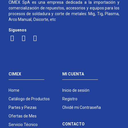
CIMEX SpA es una empresa dedicada a la importación y
comercialización de repuestos, accesorios y equipos para los
procesos de soldadura y corte de metales: Mig, Tig, Plasma,
Arco Manual, Oxicorte, etc
Síguenos
CIMEX
MI CUENTA
Home
Inicio de sesión
Catálogo de Productos
Registro
Partes y Piezas
Olvidé mi Contraseña
Ofertas de Mes
CONTACTO
Servicio Técnico