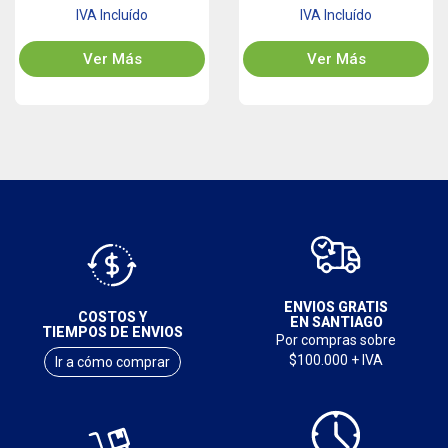
IVA Incluído
IVA Incluído
Ver Más
Ver Más
ENVIOS GRATIS
COSTOS Y
EN SANTIAGO
TIEMPOS DE ENVIOS
Por compras sobre
$100.000 + IVA
Ir a cómo comprar