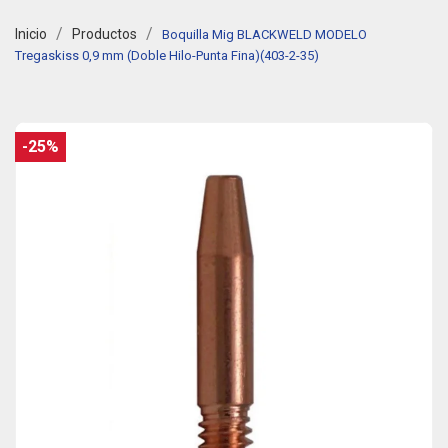
Inicio
Productos
Boquilla Mig BLACKWELD MODELO
Tregaskiss 0,9 mm (Doble Hilo-Punta Fina)(403-2-35)
-25%