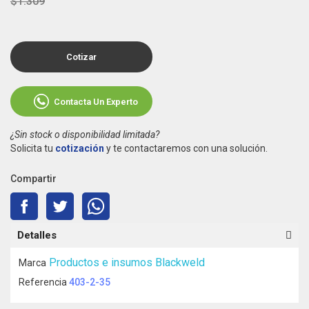
$1.309
Cotizar
Contacta Un Experto
¿Sin stock o disponibilidad limitada?
Solicita tu
cotización
y te contactaremos con una solución.
Compartir
Detalles
Productos e insumos Blackweld
Marca
Referencia
403-2-35