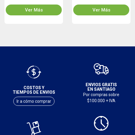
Ver Más
Ver Más
ENVIOS GRATIS
COSTOS Y
EN SANTIAGO
TIEMPOS DE ENVIOS
Por compras sobre
$100.000 + IVA
Ir a cómo comprar