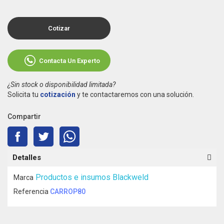
Cotizar
Contacta Un Experto
¿Sin stock o disponibilidad limitada?
Solicita tu
cotización
y te contactaremos con una solución.
Compartir
Detalles
Productos e insumos Blackweld
Marca
Referencia
CARROP80