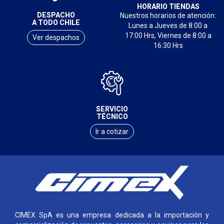
HORARIO TIENDAS
DESPACHO
Nuestros horarios de atención:
A TODO CHILE
Lunes a Jueves de 8:00 a
17:00 Hrs, Viernes de 8:00 a
Ver despachos
16:30 Hrs
SERVICIO
TÉCNICO
Ir a cotizar
CIMEX SpA es una empresa dedicada a la importación y