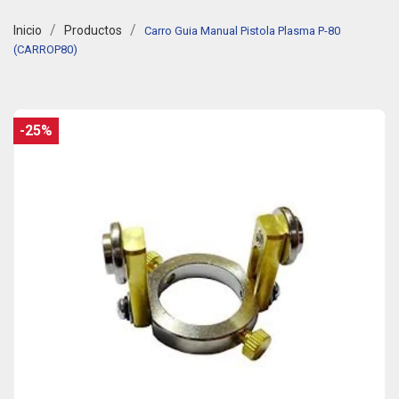
Inicio
Productos
Carro Guia Manual Pistola Plasma P-80
(CARROP80)
-25%