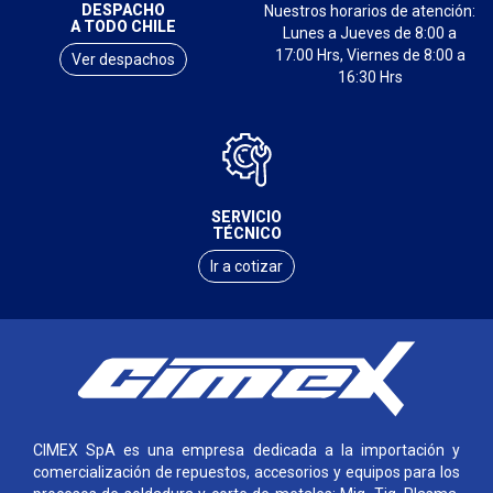
DESPACHO
Nuestros horarios de atención:
A TODO CHILE
Lunes a Jueves de 8:00 a
17:00 Hrs, Viernes de 8:00 a
Ver despachos
16:30 Hrs
SERVICIO
TÉCNICO
Ir a cotizar
CIMEX SpA es una empresa dedicada a la importación y
comercialización de repuestos, accesorios y equipos para los