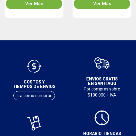
Ver Más
Ver Más
ENVIOS GRATIS
COSTOS Y
EN SANTIAGO
TIEMPOS DE ENVIOS
Por compras sobre
$100.000 + IVA
Ir a cómo comprar
HORARIO TIENDAS