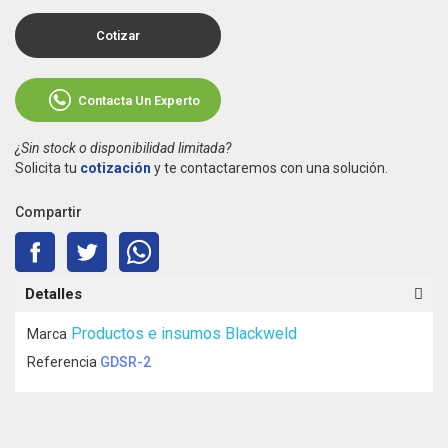
Cotizar
Contacta Un Experto
¿Sin stock o disponibilidad limitada?
Solicita tu
cotización
y te contactaremos con una solución.
Compartir
Detalles
Productos e insumos Blackweld
Marca
Referencia
GDSR-2