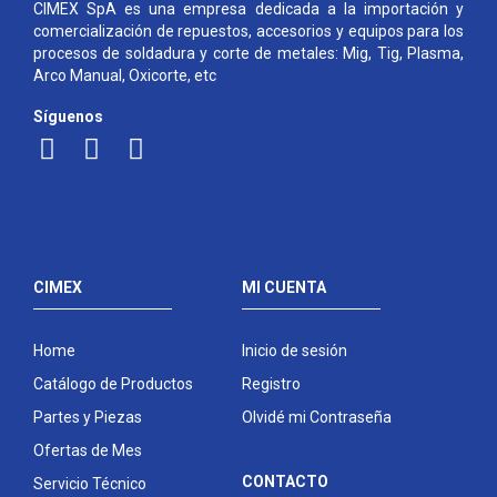
CIMEX SpA es una empresa dedicada a la importación y
comercialización de repuestos, accesorios y equipos para los
procesos de soldadura y corte de metales: Mig, Tig, Plasma,
Arco Manual, Oxicorte, etc
Síguenos
CIMEX
MI CUENTA
Home
Inicio de sesión
Catálogo de Productos
Registro
Partes y Piezas
Olvidé mi Contraseña
Ofertas de Mes
CONTACTO
Servicio Técnico