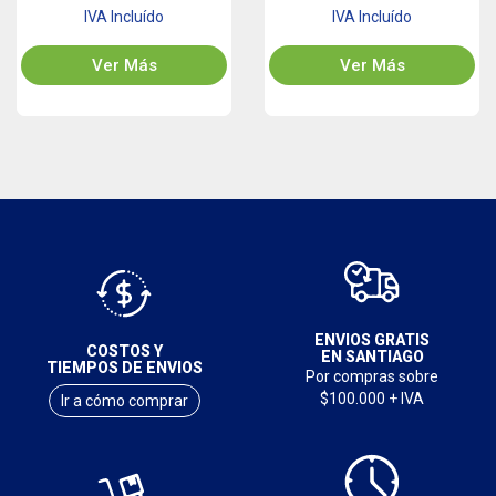
IVA Incluído
IVA Incluído
Ver Más
Ver Más
ENVIOS GRATIS
COSTOS Y
EN SANTIAGO
TIEMPOS DE ENVIOS
Por compras sobre
$100.000 + IVA
Ir a cómo comprar