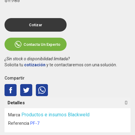
$1.785
Cotizar
Contacta Un Experto
¿Sin stock o disponibilidad limitada?
Solicita tu
cotización
y te contactaremos con una solución.
Compartir
Detalles
Productos e insumos Blackweld
Marca
Referencia
PF-7