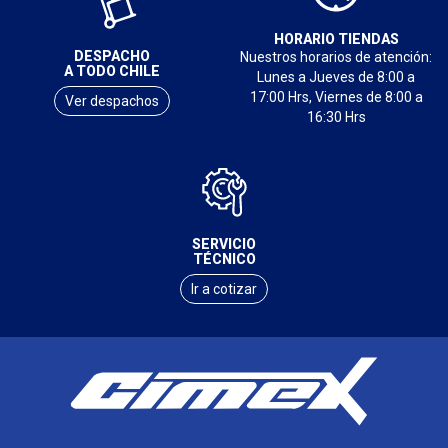
HORARIO TIENDAS
DESPACHO
Nuestros horarios de atención:
A TODO CHILE
Lunes a Jueves de 8:00 a
17:00 Hrs, Viernes de 8:00 a
Ver despachos
16:30 Hrs
SERVICIO
TÉCNICO
Ir a cotizar