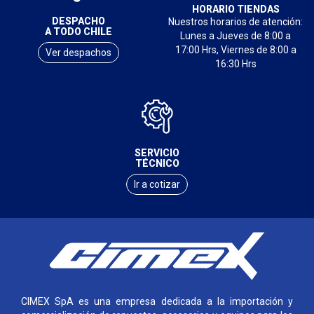
HORARIO TIENDAS
DESPACHO
Nuestros horarios de atención:
A TODO CHILE
Lunes a Jueves de 8:00 a
17:00 Hrs, Viernes de 8:00 a
Ver despachos
16:30 Hrs
SERVICIO
TÉCNICO
Ir a cotizar
CIMEX SpA es una empresa dedicada a la importación y