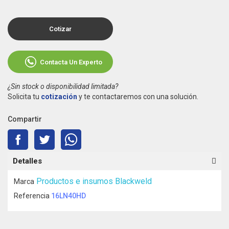
Cotizar
Contacta Un Experto
¿Sin stock o disponibilidad limitada?
Solicita tu
cotización
y te contactaremos con una solución.
Compartir
Detalles
Productos e insumos Blackweld
Marca
Referencia
16LN40HD