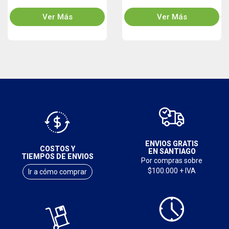
Ver Más
Ver Más
ENVIOS GRATIS
COSTOS Y
EN SANTIAGO
TIEMPOS DE ENVIOS
Por compras sobre
$100.000 + IVA
Ir a cómo comprar