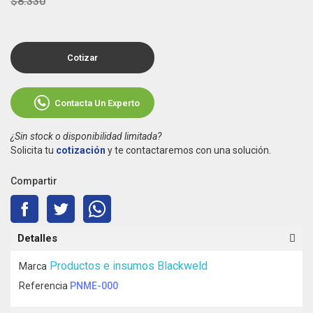
$8.330
Cotizar
Contacta Un Experto
¿Sin stock o disponibilidad limitada?
Solicita tu
cotización
y te contactaremos con una solución.
Compartir
Detalles
Productos e insumos Blackweld
Marca
Referencia
PNME-000