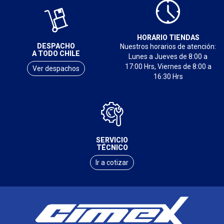
HORARIO TIENDAS
DESPACHO
Nuestros horarios de atención:
A TODO CHILE
Lunes a Jueves de 8:00 a
17:00 Hrs, Viernes de 8:00 a
Ver despachos
16:30 Hrs
SERVICIO
TÉCNICO
Ir a cotizar