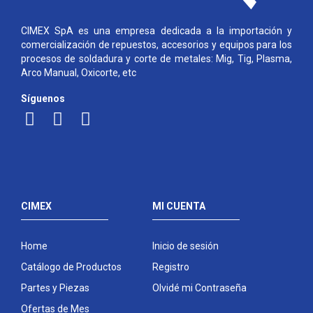
CIMEX SpA es una empresa dedicada a la importación y
comercialización de repuestos, accesorios y equipos para los
procesos de soldadura y corte de metales: Mig, Tig, Plasma,
Arco Manual, Oxicorte, etc
Síguenos
CIMEX
MI CUENTA
Home
Inicio de sesión
Catálogo de Productos
Registro
Partes y Piezas
Olvidé mi Contraseña
Ofertas de Mes