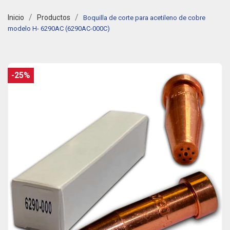
Inicio
Productos
Boquilla de corte para acetileno de cobre
modelo H- 6290AC (6290AC-000C)
-25%