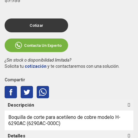
$7.735
Cotizar
Contacta Un Experto
¿Sin stock o disponibilidad limitada?
Solicita tu
cotización
y te contactaremos con una solución.
Compartir
Descripción
Boquilla de corte para acetileno de cobre modelo H-
6290AC (6290AC-000C)
Detalles