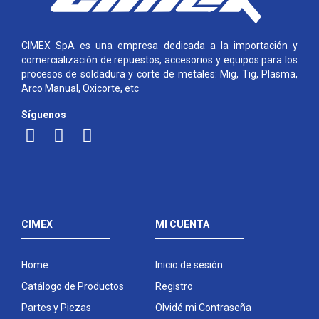
CIMEX SpA es una empresa dedicada a la importación y
comercialización de repuestos, accesorios y equipos para los
procesos de soldadura y corte de metales: Mig, Tig, Plasma,
Arco Manual, Oxicorte, etc
Síguenos
CIMEX
MI CUENTA
Home
Inicio de sesión
Catálogo de Productos
Registro
Partes y Piezas
Olvidé mi Contraseña