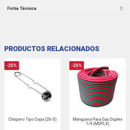
Ficha Técnica
PRODUCTOS RELACIONADOS
-25%
-25%
Chispero Tipo Copa (26-S)
Manguera Para Gas Duplex
1/4 (MDPLX)