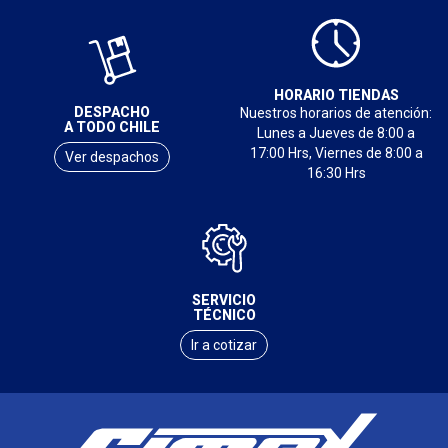
HORARIO TIENDAS
DESPACHO
Nuestros horarios de atención:
A TODO CHILE
Lunes a Jueves de 8:00 a
17:00 Hrs, Viernes de 8:00 a
Ver despachos
16:30 Hrs
SERVICIO
TÉCNICO
Ir a cotizar