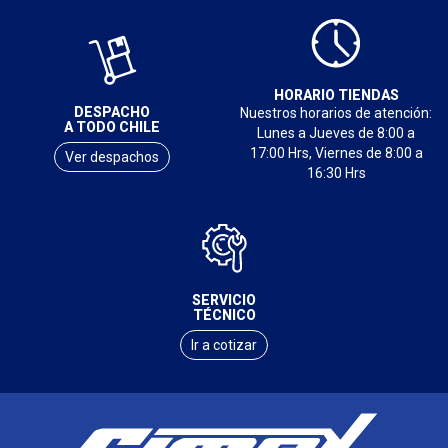
HORARIO TIENDAS
DESPACHO
Nuestros horarios de atención:
A TODO CHILE
Lunes a Jueves de 8:00 a
17:00 Hrs, Viernes de 8:00 a
Ver despachos
16:30 Hrs
SERVICIO
TÉCNICO
Ir a cotizar