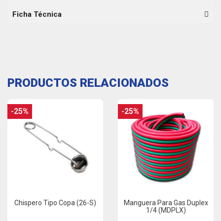
Ficha Técnica
PRODUCTOS RELACIONADOS
-25%
-25%
Chispero Tipo Copa (26-S)
Manguera Para Gas Duplex
1/4 (MDPLX)