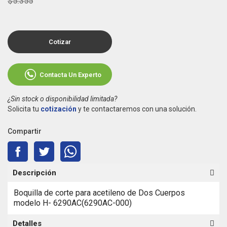
$5.355
Cotizar
Contacta Un Experto
¿Sin stock o disponibilidad limitada?
Solicita tu
cotización
y te contactaremos con una solución.
Compartir
Descripción
Boquilla de corte para acetileno de Dos Cuerpos
modelo H- 6290AC(6290AC-000)
Detalles