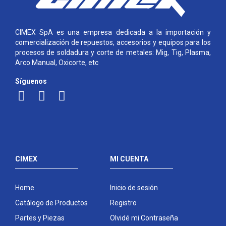
CIMEX SpA es una empresa dedicada a la importación y
comercialización de repuestos, accesorios y equipos para los
procesos de soldadura y corte de metales: Mig, Tig, Plasma,
Arco Manual, Oxicorte, etc
Síguenos
CIMEX
MI CUENTA
Home
Inicio de sesión
Catálogo de Productos
Registro
Partes y Piezas
Olvidé mi Contraseña