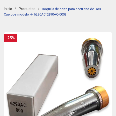
Inicio
Productos
Boquilla de corte para acetileno de Dos
Cuerpos modelo H- 6290AC(6290AC-000)
-25%