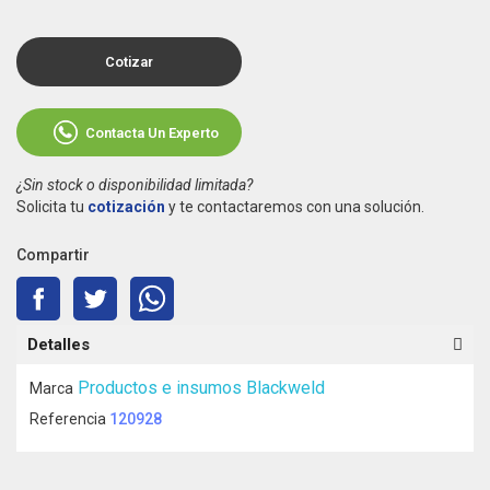
Cotizar
Contacta Un Experto
¿Sin stock o disponibilidad limitada?
Solicita tu
cotización
y te contactaremos con una solución.
Compartir
Detalles
Productos e insumos Blackweld
Marca
Referencia
120928