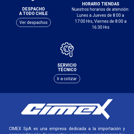
HORARIO TIENDAS
DESPACHO
Nuestros horarios de atención:
A TODO CHILE
Lunes a Jueves de 8:00 a
17:00 Hrs, Viernes de 8:00 a
Ver despachos
16:30 Hrs
SERVICIO
TÉCNICO
Ir a cotizar
CIMEX SpA es una empresa dedicada a la importación y