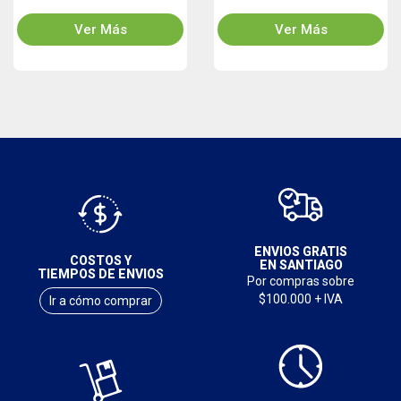
Ver Más
Ver Más
ENVIOS GRATIS
COSTOS Y
EN SANTIAGO
TIEMPOS DE ENVIOS
Por compras sobre
$100.000 + IVA
Ir a cómo comprar