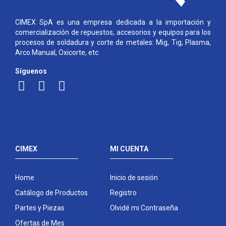
CIMEX SpA es una empresa dedicada a la importación y
comercialización de repuestos, accesorios y equipos para los
procesos de soldadura y corte de metales: Mig, Tig, Plasma,
Arco Manual, Oxicorte, etc
Síguenos
CIMEX
MI CUENTA
Home
Inicio de sesión
Catálogo de Productos
Registro
Partes y Piezas
Olvidé mi Contraseña
Ofertas de Mes