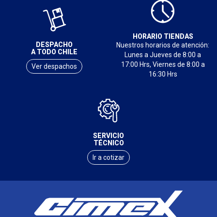
HORARIO TIENDAS
DESPACHO
Nuestros horarios de atención:
A TODO CHILE
Lunes a Jueves de 8:00 a
17:00 Hrs, Viernes de 8:00 a
Ver despachos
16:30 Hrs
SERVICIO
TÉCNICO
Ir a cotizar