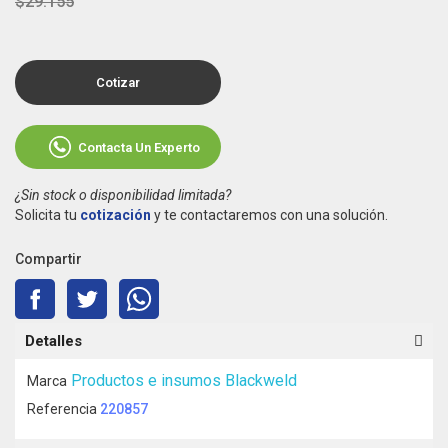
$29.155
Cotizar
Contacta Un Experto
¿Sin stock o disponibilidad limitada?
Solicita tu
cotización
y te contactaremos con una solución.
Compartir
Detalles
Productos e insumos Blackweld
Marca
Referencia
220857