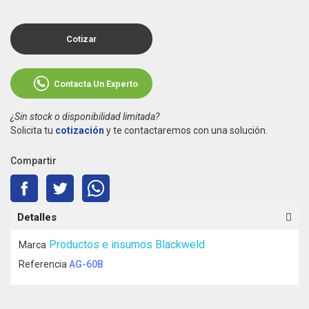
Cotizar
Contacta Un Experto
¿Sin stock o disponibilidad limitada?
Solicita tu
cotización
y te contactaremos con una solución.
Compartir
Detalles
Productos e insumos Blackweld
Marca
Referencia
AG-60B