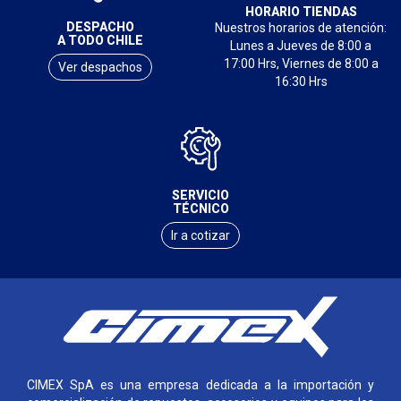
HORARIO TIENDAS
DESPACHO
Nuestros horarios de atención:
A TODO CHILE
Lunes a Jueves de 8:00 a
17:00 Hrs, Viernes de 8:00 a
Ver despachos
16:30 Hrs
SERVICIO
TÉCNICO
Ir a cotizar
CIMEX SpA es una empresa dedicada a la importación y