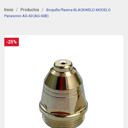
Inicio
Productos
Boquilla Plasma BLACKWELD MODELO
Panasonic AG-60 (AG-60B)
-25%