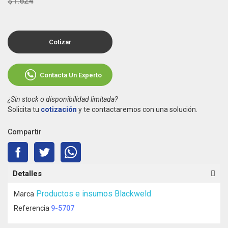
$1.624
Cotizar
Contacta Un Experto
¿Sin stock o disponibilidad limitada?
Solicita tu
cotización
y te contactaremos con una solución.
Compartir
Detalles
Productos e insumos Blackweld
Marca
Referencia
9-5707