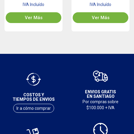
IVA Incluído
IVA Incluído
Ver Más
Ver Más
ENVIOS GRATIS
COSTOS Y
EN SANTIAGO
TIEMPOS DE ENVIOS
Por compras sobre
$100.000 + IVA
Ir a cómo comprar