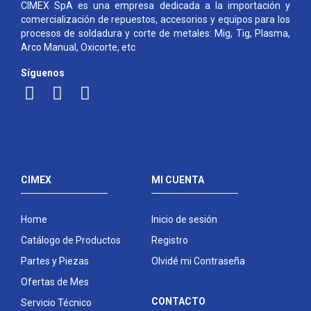
CIMEX SpA es una empresa dedicada a la importación y
comercialización de repuestos, accesorios y equipos para los
procesos de soldadura y corte de metales: Mig, Tig, Plasma,
Arco Manual, Oxicorte, etc
Síguenos
CIMEX
MI CUENTA
Home
Inicio de sesión
Catálogo de Productos
Registro
Partes y Piezas
Olvidé mi Contraseña
Ofertas de Mes
CONTACTO
Servicio Técnico