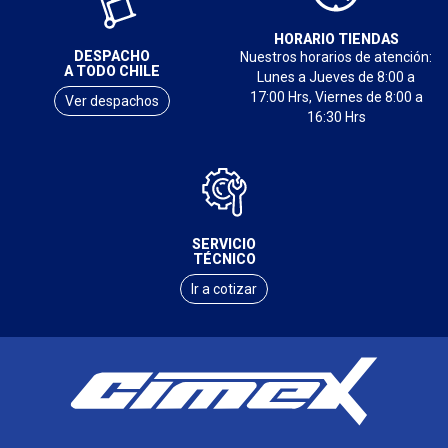
HORARIO TIENDAS
DESPACHO
Nuestros horarios de atención:
A TODO CHILE
Lunes a Jueves de 8:00 a
17:00 Hrs, Viernes de 8:00 a
Ver despachos
16:30 Hrs
SERVICIO
TÉCNICO
Ir a cotizar