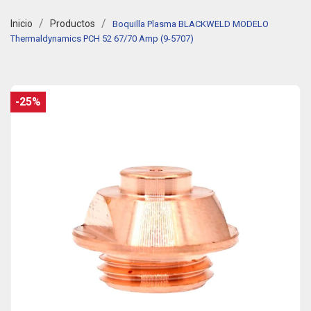
Inicio
Productos
Boquilla Plasma BLACKWELD MODELO
Thermaldynamics PCH 52 67/70 Amp (9-5707)
-25%