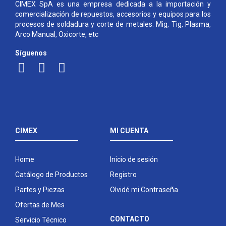
CIMEX SpA es una empresa dedicada a la importación y
comercialización de repuestos, accesorios y equipos para los
procesos de soldadura y corte de metales: Mig, Tig, Plasma,
Arco Manual, Oxicorte, etc
Síguenos
CIMEX
MI CUENTA
Home
Inicio de sesión
Catálogo de Productos
Registro
Partes y Piezas
Olvidé mi Contraseña
Ofertas de Mes
CONTACTO
Servicio Técnico