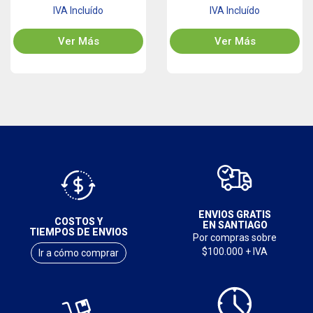
IVA Incluído
IVA Incluído
Ver Más
Ver Más
ENVIOS GRATIS
COSTOS Y
EN SANTIAGO
TIEMPOS DE ENVIOS
Por compras sobre
$100.000 + IVA
Ir a cómo comprar