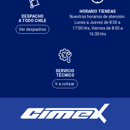
HORARIO TIENDAS
DESPACHO
Nuestros horarios de atención:
A TODO CHILE
Lunes a Jueves de 8:00 a
17:00 Hrs, Viernes de 8:00 a
Ver despachos
16:30 Hrs
SERVICIO
TÉCNICO
Ir a cotizar