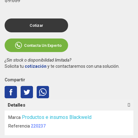
$9.059
Cotizar
Contacta Un Experto
¿Sin stock o disponibilidad limitada?
Solicita tu
cotización
y te contactaremos con una solución.
Compartir
Detalles
Productos e insumos Blackweld
Marca
Referencia
220237