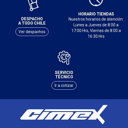
HORARIO TIENDAS
DESPACHO
Nuestros horarios de atención:
A TODO CHILE
Lunes a Jueves de 8:00 a
17:00 Hrs, Viernes de 8:00 a
Ver despachos
16:30 Hrs
SERVICIO
TÉCNICO
Ir a cotizar