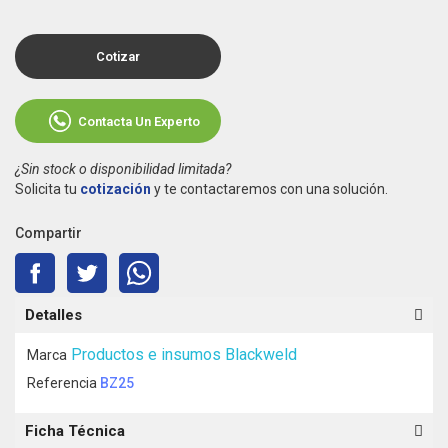
Cotizar
Contacta Un Experto
¿Sin stock o disponibilidad limitada?
Solicita tu
cotización
y te contactaremos con una solución.
Compartir
Detalles
Productos e insumos Blackweld
Marca
Referencia
BZ25
Ficha Técnica