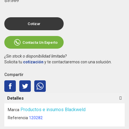
$3.369
Cotizar
Contacta Un Experto
¿Sin stock o disponibilidad limitada?
Solicita tu
cotización
y te contactaremos con una solución.
Compartir
Detalles
Productos e insumos Blackweld
Marca
Referencia
120282