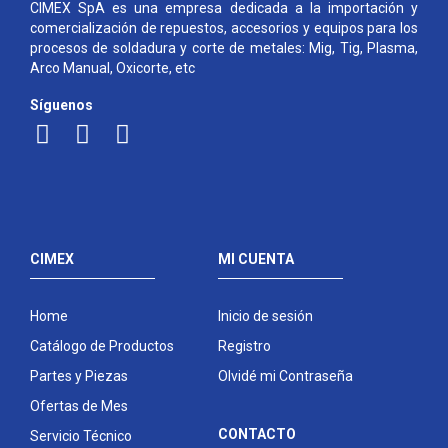
CIMEX SpA es una empresa dedicada a la importación y
comercialización de repuestos, accesorios y equipos para los
procesos de soldadura y corte de metales: Mig, Tig, Plasma,
Arco Manual, Oxicorte, etc
Síguenos
CIMEX
MI CUENTA
Home
Inicio de sesión
Catálogo de Productos
Registro
Partes y Piezas
Olvidé mi Contraseña
Ofertas de Mes
CONTACTO
Servicio Técnico