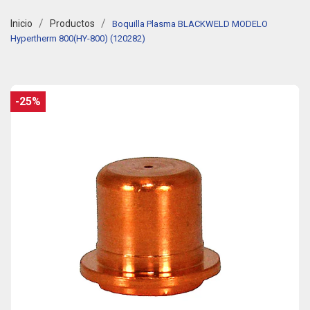
Inicio
Productos
Boquilla Plasma BLACKWELD MODELO
Hypertherm 800(HY-800) (120282)
-25%