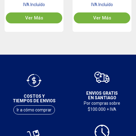
IVA Incluído
IVA Incluído
Ver Más
Ver Más
ENVIOS GRATIS
COSTOS Y
EN SANTIAGO
TIEMPOS DE ENVIOS
Por compras sobre
$100.000 + IVA
Ir a cómo comprar