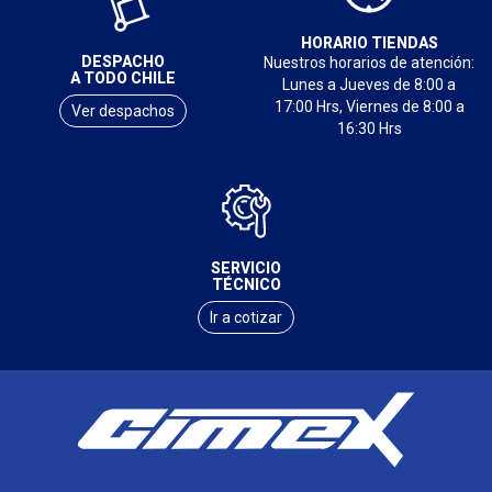
HORARIO TIENDAS
DESPACHO
Nuestros horarios de atención:
A TODO CHILE
Lunes a Jueves de 8:00 a
17:00 Hrs, Viernes de 8:00 a
Ver despachos
16:30 Hrs
SERVICIO
TÉCNICO
Ir a cotizar