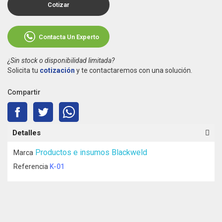
Cotizar
Contacta Un Experto
¿Sin stock o disponibilidad limitada?
Solicita tu
cotización
y te contactaremos con una solución.
Compartir
Detalles
Productos e insumos Blackweld
Marca
Referencia
K-01