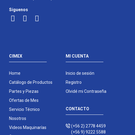
Síguenos
CIMEX
MI CUENTA
Home
Inicio de sesión
Catálogo de Productos
Registro
Partes y Piezas
Olvidé mi Contraseña
Ofertas de Mes
CONTACTO
Servicio Técnico
Nosotros
(+56 2) 2778 4459
Videos Maquinarías
(+56 9) 9222 5588