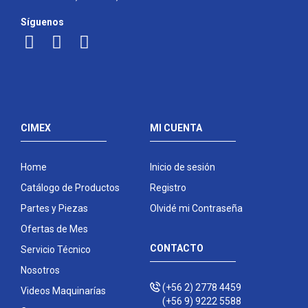
Síguenos
CIMEX
MI CUENTA
Home
Inicio de sesión
Catálogo de Productos
Registro
Partes y Piezas
Olvidé mi Contraseña
Ofertas de Mes
CONTACTO
Servicio Técnico
Nosotros
(+56 2) 2778 4459
Videos Maquinarías
(+56 9) 9222 5588