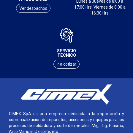
Lunes a Jueves de 8:00 a
17:00 Hrs, Viernes de 8:00 a
Ver despachos
16:30 Hrs
SERVICIO
TÉCNICO
Ir a cotizar
CIMEX SpA es una empresa dedicada a la importación y
comercialización de repuestos, accesorios y equipos para los
procesos de soldadura y corte de metales: Mig, Tig, Plasma,
Arco Manual, Oxicorte, etc