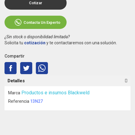
Cotizar
Contacta Un Experto
¿Sin stock o disponibilidad limitada?
Solicita tu
cotización
y te contactaremos con una solución.
Compartir
Detalles
Productos e insumos Blackweld
Marca
Referencia
13N27