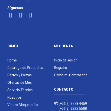
Síguenos
CIMEX
MI CUENTA
Home
Inicio de sesión
Catálogo de Productos
Registro
Partes y Piezas
Olvidé mi Contraseña
Ofertas de Mes
CONTACTO
Servicio Técnico
Nosotros
(+56 2) 2778 4459
Videos Maquinarías
(+56 9) 9222 5588