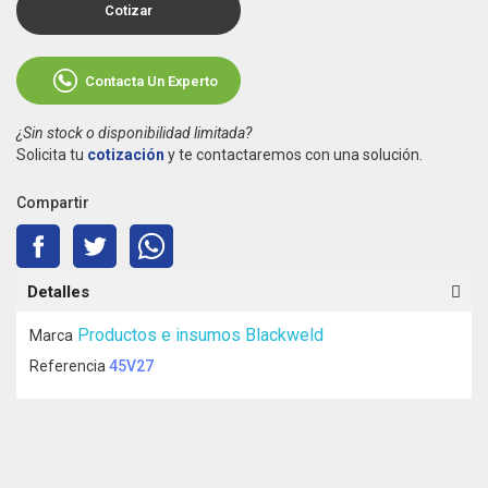
Cotizar
Contacta Un Experto
¿Sin stock o disponibilidad limitada?
Solicita tu
cotización
y te contactaremos con una solución.
Compartir
Detalles
Productos e insumos Blackweld
Marca
Referencia
45V27