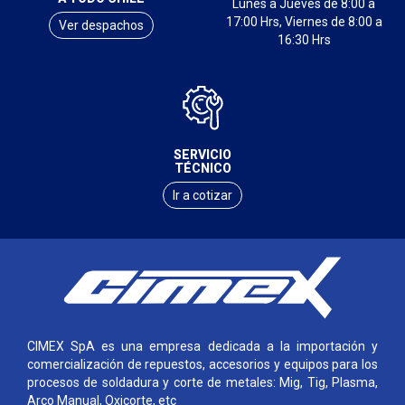
Lunes a Jueves de 8:00 a
17:00 Hrs, Viernes de 8:00 a
Ver despachos
16:30 Hrs
SERVICIO
TÉCNICO
Ir a cotizar
CIMEX SpA es una empresa dedicada a la importación y
comercialización de repuestos, accesorios y equipos para los
procesos de soldadura y corte de metales: Mig, Tig, Plasma,
Arco Manual, Oxicorte, etc