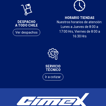
HORARIO TIENDAS
DESPACHO
Nuestros horarios de atención:
A TODO CHILE
Lunes a Jueves de 8:00 a
17:00 Hrs, Viernes de 8:00 a
Ver despachos
16:30 Hrs
SERVICIO
TÉCNICO
Ir a cotizar