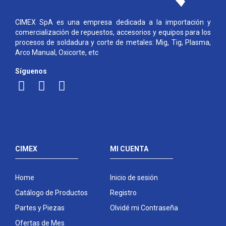
CIMEX SpA es una empresa dedicada a la importación y
comercialización de repuestos, accesorios y equipos para los
procesos de soldadura y corte de metales: Mig, Tig, Plasma,
Arco Manual, Oxicorte, etc
Síguenos
CIMEX
MI CUENTA
Home
Inicio de sesión
Catálogo de Productos
Registro
Partes y Piezas
Olvidé mi Contraseña
Ofertas de Mes