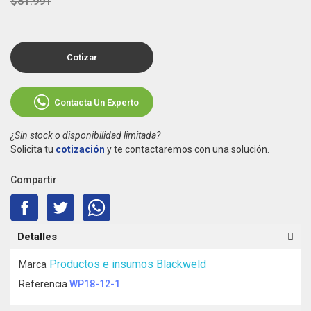
$81.991
Cotizar
Contacta Un Experto
¿Sin stock o disponibilidad limitada?
Solicita tu
cotización
y te contactaremos con una solución.
Compartir
Detalles
Productos e insumos Blackweld
Marca
Referencia
WP18-12-1