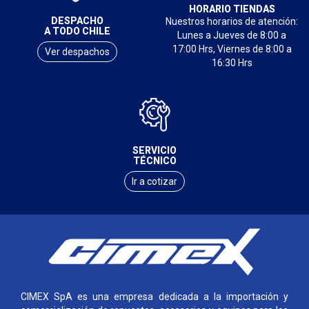
HORARIO TIENDAS
DESPACHO
Nuestros horarios de atención:
A TODO CHILE
Lunes a Jueves de 8:00 a
17:00 Hrs, Viernes de 8:00 a
Ver despachos
16:30 Hrs
SERVICIO
TÉCNICO
Ir a cotizar
CIMEX SpA es una empresa dedicada a la importación y