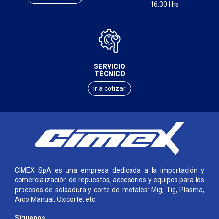
16:30 Hrs
SERVICIO
TÉCNICO
Ir a cotizar
CIMEX SpA es una empresa dedicada a la importación y
comercialización de repuestos, accesorios y equipos para los
procesos de soldadura y corte de metales: Mig, Tig, Plasma,
Arco Manual, Oxicorte, etc
Síguenos