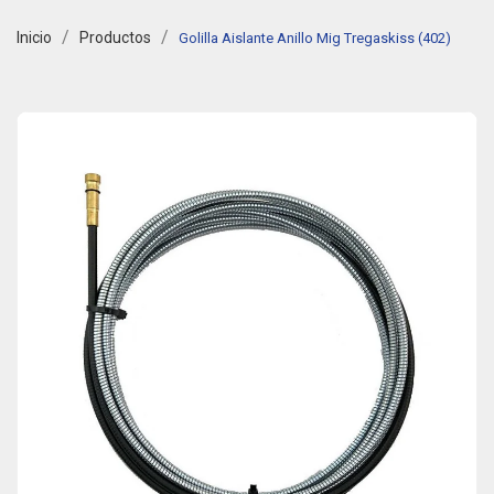
Inicio
Productos
Golilla Aislante Anillo Mig Tregaskiss (402)