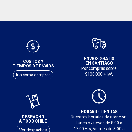
ENVIOS GRATIS
COSTOS Y
EN SANTIAGO
TIEMPOS DE ENVIOS
Por compras sobre
$100.000 + IVA
Ir a cómo comprar
HORARIO TIENDAS
DESPACHO
Nuestros horarios de atención:
A TODO CHILE
Lunes a Jueves de 8:00 a
17:00 Hrs, Viernes de 8:00 a
Ver despachos