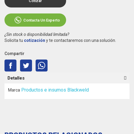
Cotizar
Contacta Un Experto
¿Sin stock o disponibilidad limitada?
Solicita tu
cotización
y te contactaremos con una solución.
Compartir
Detalles
Productos e insumos Blackweld
Marca