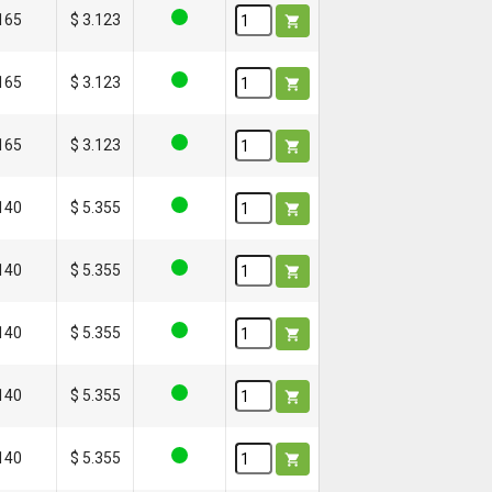
.165
$ 3.123

.165
$ 3.123

.165
$ 3.123

.140
$ 5.355

.140
$ 5.355

.140
$ 5.355

.140
$ 5.355

.140
$ 5.355
