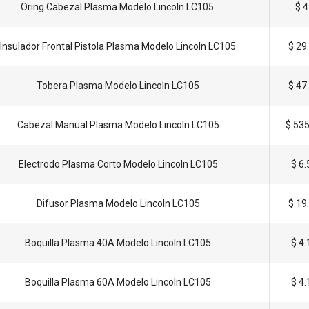
Oring Cabezal Plasma Modelo Lincoln LC105
$ 
Insulador Frontal Pistola Plasma Modelo Lincoln LC105
$ 29
Tobera Plasma Modelo Lincoln LC105
$ 47
Cabezal Manual Plasma Modelo Lincoln LC105
$ 53
Electrodo Plasma Corto Modelo Lincoln LC105
$ 6
Difusor Plasma Modelo Lincoln LC105
$ 19
Boquilla Plasma 40A Modelo Lincoln LC105
$ 4
Boquilla Plasma 60A Modelo Lincoln LC105
$ 4