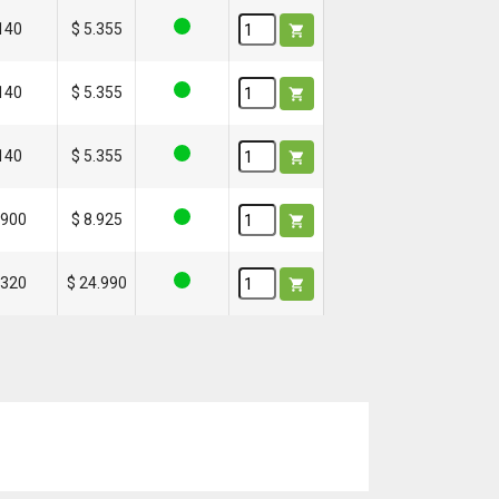
.140
$ 5.355

.140
$ 5.355

.140
$ 5.355

.900
$ 8.925

.320
$ 24.990
