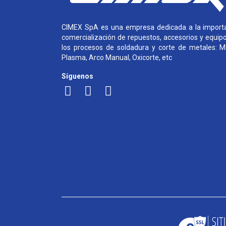
CIMEX SpA es una empresa dedicada a la importa
comercialización de repuestos, accesorios y equip
los procesos de soldadura y corte de metales: Mi
Plasma, Arco Manual, Oxicorte, etc
Síguenos