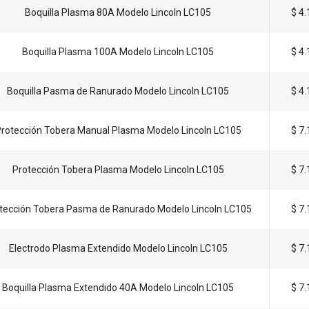
Boquilla Plasma 80A Modelo Lincoln LC105
$ 4
Boquilla Plasma 100A Modelo Lincoln LC105
$ 4
Boquilla Pasma de Ranurado Modelo Lincoln LC105
$ 4
rotección Tobera Manual Plasma Modelo Lincoln LC105
$ 7
Protección Tobera Plasma Modelo Lincoln LC105
$ 7
tección Tobera Pasma de Ranurado Modelo Lincoln LC105
$ 7
Electrodo Plasma Extendido Modelo Lincoln LC105
$ 7
Boquilla Plasma Extendido 40A Modelo Lincoln LC105
$ 7