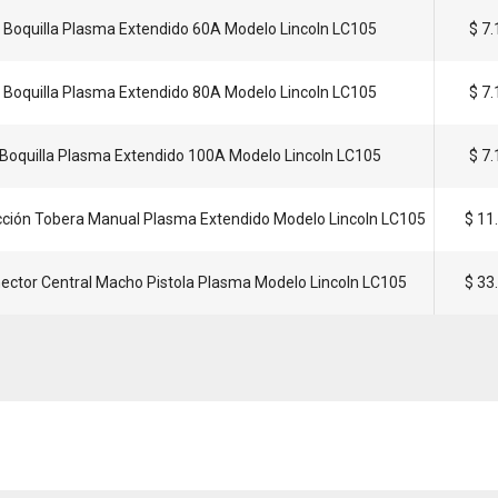
Boquilla Plasma Extendido 60A Modelo Lincoln LC105
$ 7
Boquilla Plasma Extendido 80A Modelo Lincoln LC105
$ 7
Boquilla Plasma Extendido 100A Modelo Lincoln LC105
$ 7
ción Tobera Manual Plasma Extendido Modelo Lincoln LC105
$ 11
ector Central Macho Pistola Plasma Modelo Lincoln LC105
$ 33