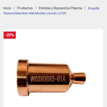
Inicio
Productos
Pistolas y Repuestos Plasma
Boquilla
Plasma Extendido 40A Modelo Lincoln LC105
-25%