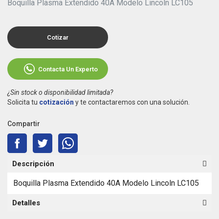
Boquilla Plasma Extendido 40A Modelo Lincoln LC105
Cotizar
Contacta Un Experto
¿Sin stock o disponibilidad limitada?
Solicita tu
cotización
y te contactaremos con una solución.
Compartir
Descripción
Boquilla Plasma Extendido 40A Modelo Lincoln LC105
Detalles