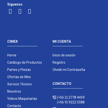
Síguenos
CIMEX
MI CUENTA
Home
Inicio de sesión
Catálogo de Productos
Registro
Partes y Piezas
Olvidé mi Contraseña
Ofertas de Mes
CONTACTO
Servicio Técnico
Nosotros
(+56 2) 2778 4459
Videos Maquinarías
(+56 9) 9222 5588
Contacto