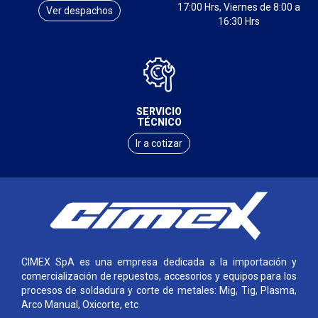
17:00 Hrs, Viernes de 8:00 a
Ver despachos
16:30 Hrs
SERVICIO
TÉCNICO
Ir a cotizar
CIMEX SpA es una empresa dedicada a la importación y
comercialización de repuestos, accesorios y equipos para los
procesos de soldadura y corte de metales: Mig, Tig, Plasma,
Arco Manual, Oxicorte, etc