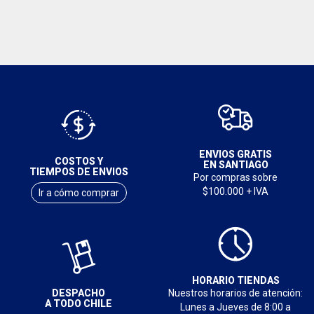
ENVIOS GRATIS
COSTOS Y
EN SANTIAGO
TIEMPOS DE ENVIOS
Por compras sobre
$100.000 + IVA
Ir a cómo comprar
HORARIO TIENDAS
DESPACHO
Nuestros horarios de atención:
A TODO CHILE
Lunes a Jueves de 8:00 a