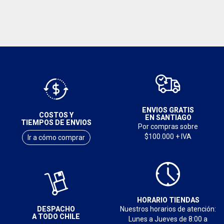
ENVIOS GRATIS
COSTOS Y
EN SANTIAGO
TIEMPOS DE ENVIOS
Por compras sobre
$100.000 + IVA
Ir a cómo comprar
HORARIO TIENDAS
DESPACHO
Nuestros horarios de atención:
A TODO CHILE
Lunes a Jueves de 8:00 a