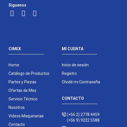
Síguenos
CIMEX
MI CUENTA
Home
Inicio de sesión
Catálogo de Productos
Registro
Partes y Piezas
Olvidé mi Contraseña
Ofertas de Mes
CONTACTO
Servicio Técnico
Nosotros
(+56 2) 2778 4459
Videos Maquinarías
(+56 9) 9222 5588
Contacto