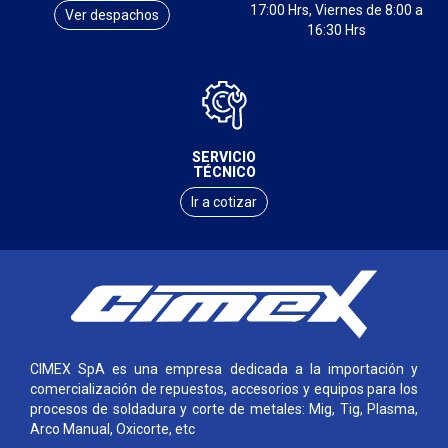
17:00 Hrs, Viernes de 8:00 a
Ver despachos
16:30 Hrs
SERVICIO
TÉCNICO
Ir a cotizar
CIMEX SpA es una empresa dedicada a la importación y
comercialización de repuestos, accesorios y equipos para los
procesos de soldadura y corte de metales: Mig, Tig, Plasma,
Arco Manual, Oxicorte, etc