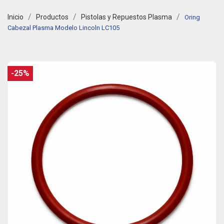
Inicio
Productos
Pistolas y Repuestos Plasma
Oring
Cabezal Plasma Modelo Lincoln LC105
-25%