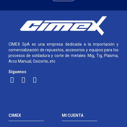
CIMEX SpA es una empresa dedicada a la importación y
comercialización de repuestos, accesorios y equipos para los
procesos de soldadura y corte de metales: Mig, Tig, Plasma,
Arco Manual, Oxicorte, etc
Síguenos
CIMEX
MI CUENTA