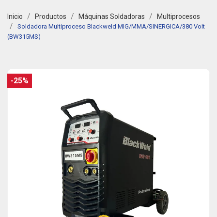
Inicio
Productos
Máquinas Soldadoras
Multiprocesos
Soldadora Multiproceso Blackweld MIG/MMA/SINERGICA/380 Volt
(BW315MS)
-25%