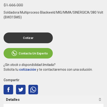
$1.666.000
Soldadora Multiproceso Blackweld MIG/MMA/SINERGICA/380 Volt
(BW315MS)
Cotizar
Contacta Un Experto
¿Sin stock o disponibilidad limitada?
Solicita tu
cotización
y te contactaremos con una solución.
Compartir
Detalles