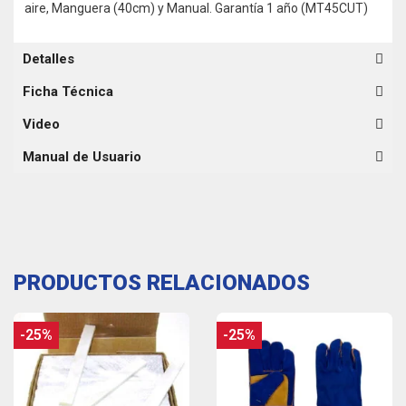
aire, Manguera (40cm) y Manual. Garantía 1 año (MT45CUT)
Detalles
Ficha Técnica
Video
Manual de Usuario
PRODUCTOS RELACIONADOS
-25%
-25%