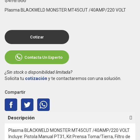
$416.500
Plasma BLACKWELD MONSTER MT45CUT /40AMP/220 VOLT
Cotizar
Contacta Un Experto
¿Sin stock o disponibilidad limitada?
Solicita tu
cotización
y te contactaremos con una solución.
Compartir
Descripción
Plasma BLACKWELD MONSTER MT45CUT /40AMP/220 VOLT
Incluye: Pistola Manual PT31, Kit Prensa Toma/Tierra, Filtro de