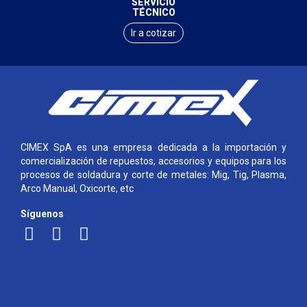
SERVICIO
TÉCNICO
Ir a cotizar
CIMEX SpA es una empresa dedicada a la importación y
comercialización de repuestos, accesorios y equipos para los
procesos de soldadura y corte de metales: Mig, Tig, Plasma,
Arco Manual, Oxicorte, etc
Síguenos