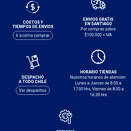
ENVIOS GRATIS
COSTOS Y
EN SANTIAGO
TIEMPOS DE ENVIOS
Por compras sobre
$100.000 + IVA
Ir a cómo comprar
HORARIO TIENDAS
DESPACHO
Nuestros horarios de atención:
A TODO CHILE
Lunes a Jueves de 8:00 a
17:00 Hrs, Viernes de 8:00 a
Ver despachos
16:30 Hrs