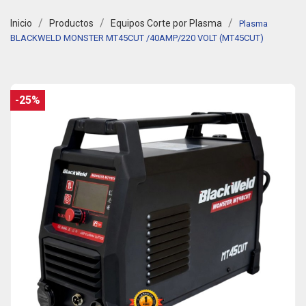
Inicio
Productos
Equipos Corte por Plasma
Plasma
BLACKWELD MONSTER MT45CUT /40AMP/220 VOLT (MT45CUT)
-25%